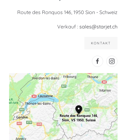
Route des Ronquos 146, 1950 Sion - Schweiz
Verkauf :
sales@starjet.ch
KONTAKT