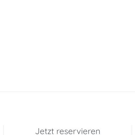
Jetzt reservieren