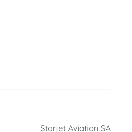
Starjet Aviation SA