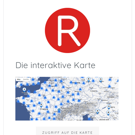
Die interaktive Karte
ZUGRIFF AUF DIE KARTE