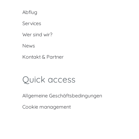
Abflug
Services
Wer sind wir?
News
Kontakt & Partner
Quick access
Allgemeine Geschäftsbedingungen
Cookie management