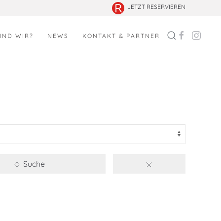
JETZT RESERVIEREN
IND WIR?
NEWS
KONTAKT & PARTNER
Suche