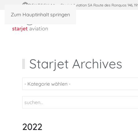
DEUTSCH
Starjet Aviation SA Route des Ronquos 146, 19
Zum Hauptinhalt springen
Starjet Archives
2022