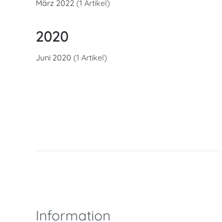
März 2022
(1 Artikel)
2020
Juni 2020
(1 Artikel)
Information