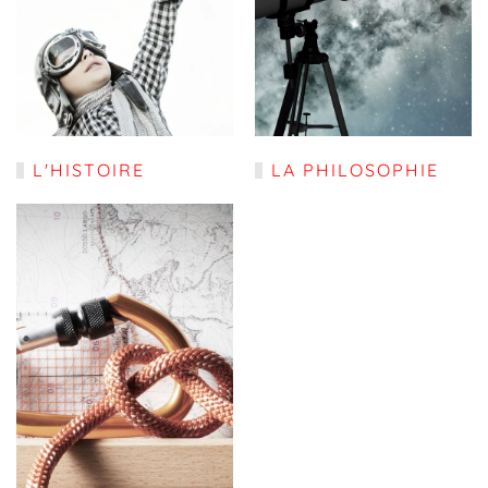
L'HISTOIRE
LA PHILOSOPHIE