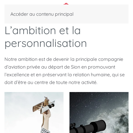
Accéder au contenu principal
L’ambition et la
personnalisation
Notre ambition est de devenir la principale compagnie
d’aviation privée au départ de Sion en promouvant
l’excellence et en préservant la relation humaine, qui se
doit d’être au centre de toute notre activité.