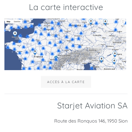
La carte interactive
ACCÈS À LA CARTE
Starjet Aviation SA
Route des Ronquos 146, 1950 Sion