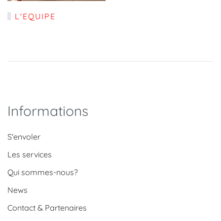
L'EQUIPE
Informations
S'envoler
Les services
Qui sommes-nous?
News
Contact & Partenaires