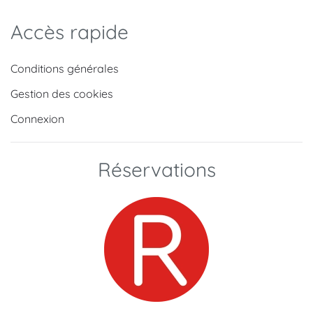
Accès rapide
Conditions générales
Gestion des cookies
Connexion
Réservations